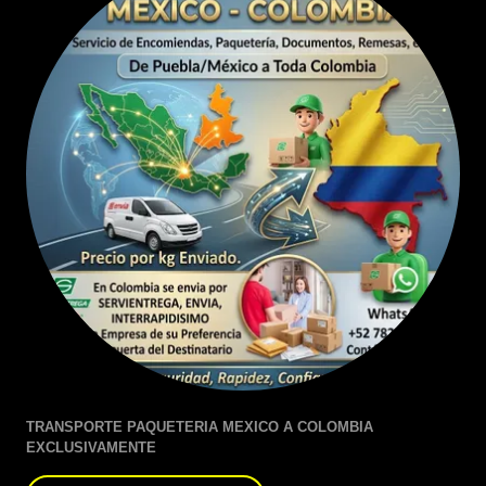
TRANSPORTE PAQUETERIA MEXICO A COLOMBIA
EXCLUSIVAMENTE