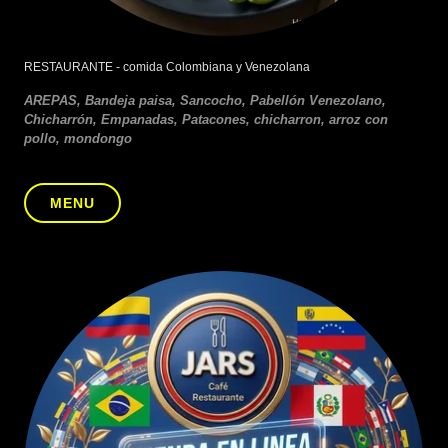
RESTAURANTE - comida Colombiana y Venezolana
AREPAS, Bandeja paisa, Sancocho, Pabellón Venezolano,
Chicharrón, Empanadas, Patacones, chicharron, arroz con
pollo, mondongo
MENU