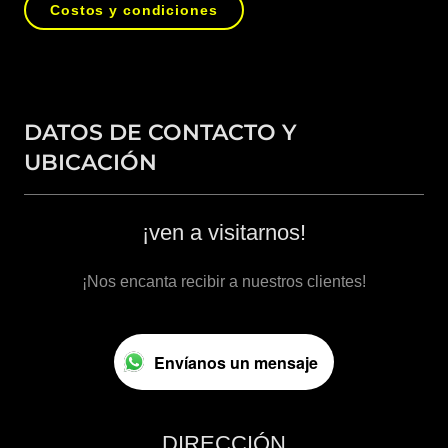
Costos y condiciones
DATOS DE CONTACTO Y
UBICACIÓN
¡ven a visitarnos!
¡Nos encanta recibir a nuestros clientes!
Envíanos un mensaje
DIRECCIÓN