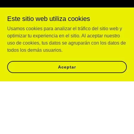
Este sitio web utiliza cookies
Usamos cookies para analizar el tráfico del sitio web y
optimizar tu experiencia en el sitio. Al aceptar nuestro
uso de cookies, tus datos se agruparán con los datos de
todos los demás usuarios.
Aceptar