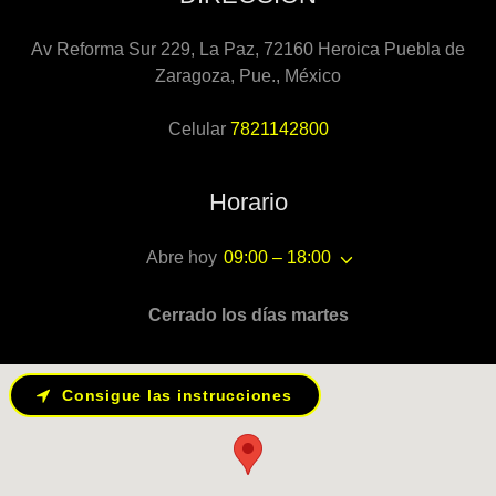
Av Reforma Sur 229, La Paz, 72160 Heroica Puebla de
Zaragoza, Pue., México
Celular
7821142800
Horario
Abre hoy
09:00 – 18:00
Cerrado los días martes
Consigue las instrucciones