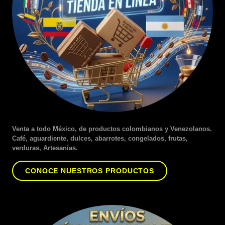
Venta a todo México, de productos colombianos y Venezolanos.
Café, aguardiente, dulces, abarrotes, congelados, frutas,
verduras, Artesanías.
CONOCE NUESTROS PRODUCTOS